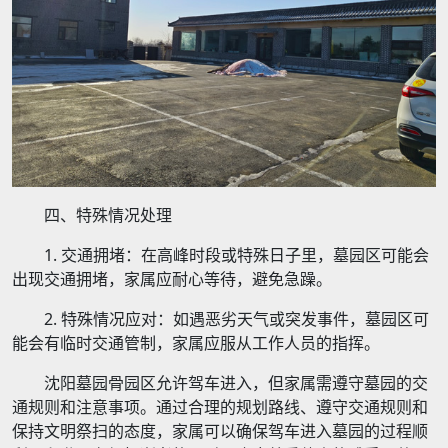
四、特殊情况处理
1. 交通拥堵：在高峰时段或特殊日子里，墓园区可能会
出现交通拥堵，家属应耐心等待，避免急躁。
2. 特殊情况应对：如遇恶劣天气或突发事件，墓园区可
能会有临时交通管制，家属应服从工作人员的指挥。
沈阳墓园骨园区允许驾车进入，但家属需遵守墓园的交
通规则和注意事项。通过合理的规划路线、遵守交通规则和
保持文明祭扫的态度，家属可以确保驾车进入墓园的过程顺