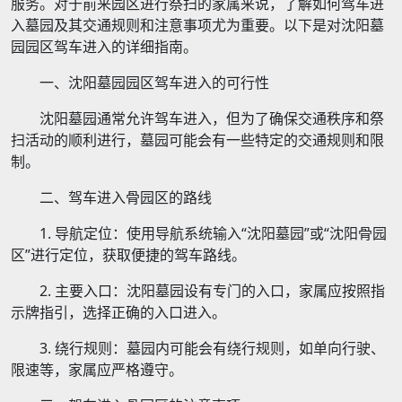
服务。对于前来园区进行祭扫的家属来说，了解如何驾车进
入墓园及其交通规则和注意事项尤为重要。以下是对沈阳墓
园园区驾车进入的详细指南。
一、沈阳墓园园区驾车进入的可行性
沈阳墓园通常允许驾车进入，但为了确保交通秩序和祭
扫活动的顺利进行，墓园可能会有一些特定的交通规则和限
制。
二、驾车进入骨园区的路线
1. 导航定位：使用导航系统输入“沈阳墓园”或“沈阳骨园
区”进行定位，获取便捷的驾车路线。
2. 主要入口：沈阳墓园设有专门的入口，家属应按照指
示牌指引，选择正确的入口进入。
3. 绕行规则：墓园内可能会有绕行规则，如单向行驶、
限速等，家属应严格遵守。