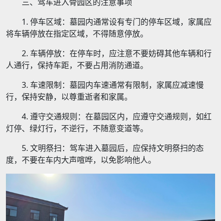
三、驾车进入骨园区的注意事项
1. 停车区域：墓园内通常设有专门的停车区域，家属应
将车辆停放在指定区域，不得随意停放。
2. 车辆停放：在停车时，应注意不要妨碍其他车辆和行
人通行，保持车距，不要占用消防通道。
3. 车速限制：墓园内车速通常有限制，家属应减速慢
行，保持安静，以尊重逝者和家属。
4. 遵守交通规则：在墓园区内，应遵守交通规则，如红
灯停、绿灯行，不逆行，不随意变道等。
5. 文明祭扫：驾车进入墓园后，应保持文明祭扫的态
度，不要在车内大声喧哗，以免影响他人。