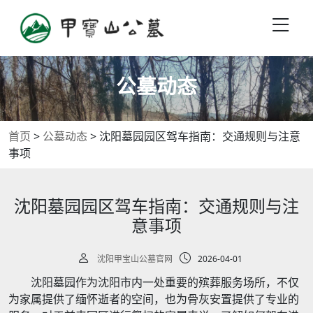
公墓动态
首页
>
公墓动态
>
沈阳墓园园区驾车指南：交通规则与注意
事项
沈阳墓园园区驾车指南：交通规则与注
意事项
沈阳甲宝山公墓官网
2026-04-01
沈阳墓园作为沈阳市内一处重要的殡葬服务场所，不仅
为家属提供了缅怀逝者的空间，也为骨灰安置提供了专业的