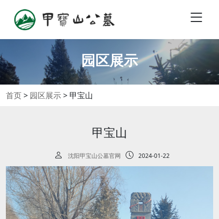
园区展示
首页
>
园区展示
>
甲宝山
甲宝山
沈阳甲宝山公墓官网
2024-01-22