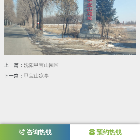
上一篇：
沈阳甲宝山园区
下一篇：
甲宝山凉亭
咨询热线
预约热线