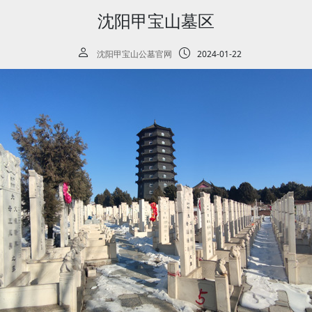
沈阳甲宝山墓区
沈阳甲宝山公墓官网
2024-01-22