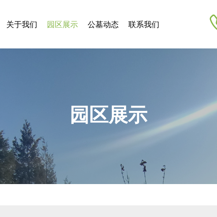
关于我们
园区展示
公墓动态
联系我们
园区展示