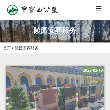
陵园安葬服务
首页
>
陵园安葬服务
2026-02-13