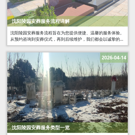
沈阳陵园安葬服务流程详解
沈阳陵园安葬服务流程旨在为您提供便捷、温馨的服务体验。
从预约咨询到安葬仪式，再到后续维护，我们都会以诚挚的态
度和服务，为您的亲人打造一个宁静的安息之地。
2026-04-14
沈阳陵园安葬服务类型一览